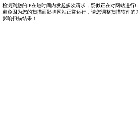
检测到您的IP在短时间内发起多次请求，疑似正在对网站进行
避免因为您的扫描而影响网站正常运行，请您调整扫描软件的并
影响扫描结果！