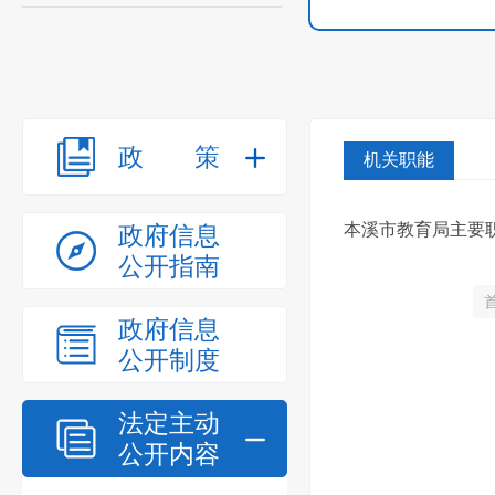
政策
机关职能
本溪市教育局主要
政府信息
公开指南
政府信息
公开制度
法定主动
公开内容