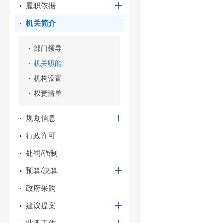
履职依据
机关简介
部门领导
机关职能
机构设置
权责清单
规划信息
行政许可
处罚/强制
预算/决算
政府采购
建议提案
业务工作