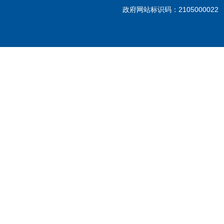
政府网站标识码：210500002