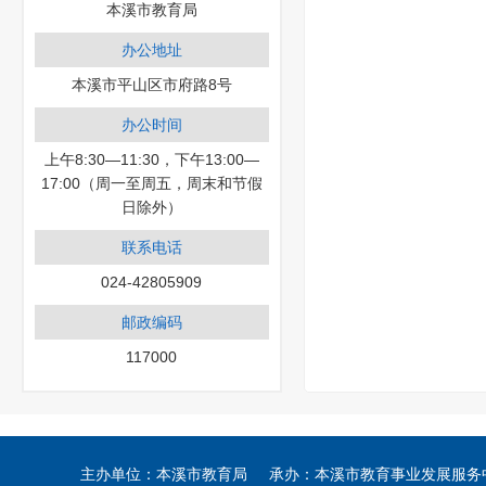
本溪市教育局
办公地址
本溪市平山区市府路8号
办公时间
上午8:30—11:30，下午13:00—
17:00（周一至周五，周末和节假
日除外）
联系电话
024-42805909
邮政编码
117000
主办单位：本溪市教育局 承办：本溪市教育事业发展服务中心