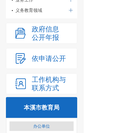
义务教育领域
政府信息
公开年报
依申请公开
工作机构与
联系方式
本溪市教育局
办公单位