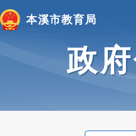
本溪市教育局
政府