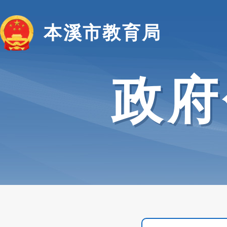
本溪市教育局
政府