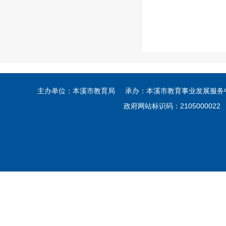
主办单位：本溪市教育局 承办：本溪市教育事业发展服务中心
政府网站标识码：210500002