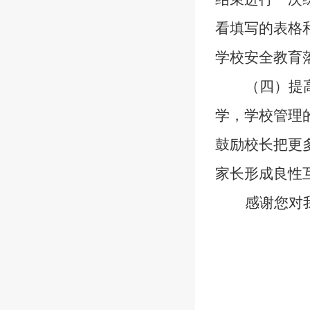
看填写的表格
学校安全教育
（四）
提
学，学校管理
鼓励校长把更
家长形成良性
感谢您对