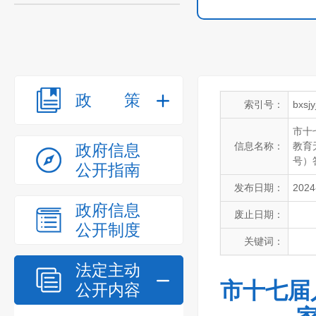
政策
索引号：
bxsj
市十
信息名称：
教育
政府信息
号）
公开指南
发布日期：
2024
政府信息
废止日期：
公开制度
关键词：
法定主动
市十七届
公开内容