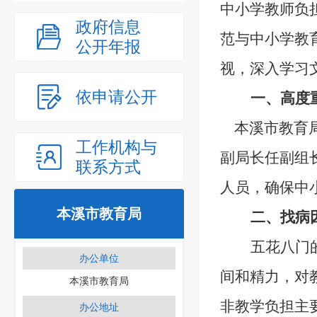
中小学教师负
政府信息
范与中小学教
公开年报
视，深入学习
依申请公开
一、
高度
本溪市教育
工作机构与
副局长任副组
联系方式
人员，确保中
本溪市教育局
二、
找病
五花八门
办公单位
间和精力，对
本溪市教育局
非教学负担主
办公地址