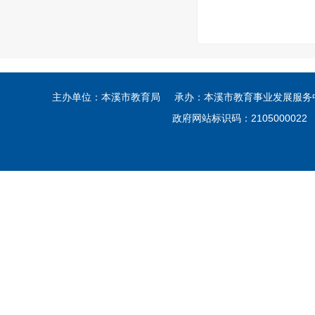
主办单位：本溪市教育局 承办：本溪市教育事业发展服务中心
政府网站标识码：210500002