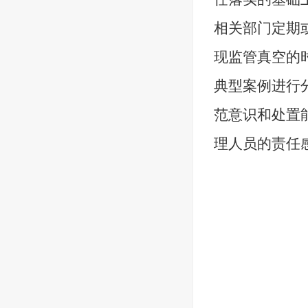
相关部门定期
现监管真空的
典型案例进行
范意识和处置
理人员的责任