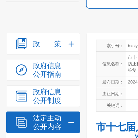
政策
索引号：
bxsj
市十
信息名称：
防止
政府信息
答复
公开指南
发布日期：
2024
政府信息
废止日期：
公开制度
关键词：
法定主动
市十七届
公开内容