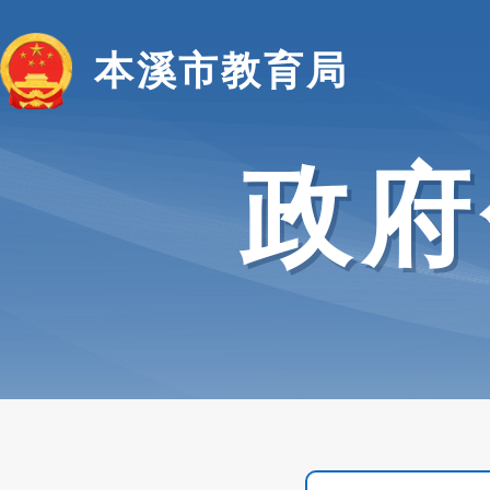
本溪市教育局
政府