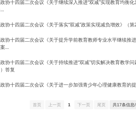
政协十四届二次会议《关于继续深入推进“双减”实现教育均衡化发
..
政协十四届二次会议《关于落实“双减”政策实现减负增效》（第2
市政协十四届二次会议《关于提升学前教育教师专业水平继续推
案...
政协十四届二次会议《关于持续推进“双减”切实解决教育教学问题
号）答复
市政协十四届二次会议《关于进一步加强青少年心理健康教育的提案
首页
上一页
1
下一页
尾页
共17条信息