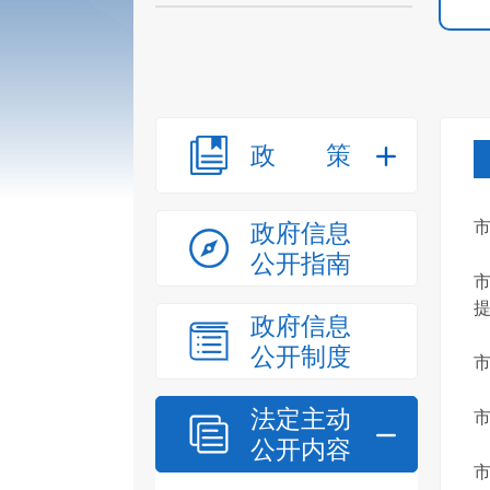
政策
政府信息
公开指南
提
政府信息
公开制度
法定主动
市
公开内容