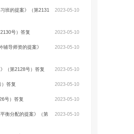
班的提案》（第2131
2023-05-10
130号）答复
2023-05-10
课外辅导师资的提案》
2023-05-10
（第2128号）答复
2023-05-10
号）答复
2023-05-10
26号）答复
2023-05-10
源平衡分配的提案》（第
2023-05-10