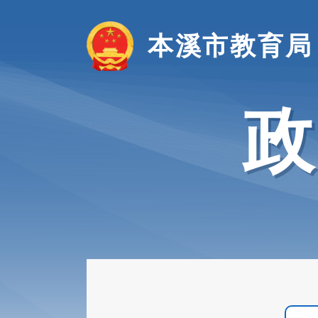
本溪市教育局