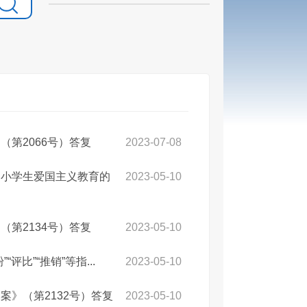
第2066号）答复
2023-07-08
中小学生爱国主义教育的
2023-05-10
第2134号）答复
2023-05-10
比”“推销”等指...
2023-05-10
》（第2132号）答复
2023-05-10