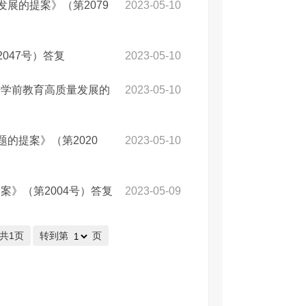
展的提案》（第2079
2023-05-10
047号）答复
2023-05-10
进学前教育高质量发展的
2023-05-10
的提案》（第2020
2023-05-10
》（第2004号）答复
2023-05-09
/共1页
转到第
页