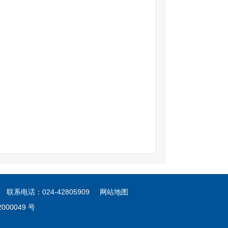
电话：024-42805909
网站地图
000049 号