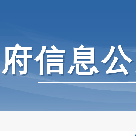
政府信息公