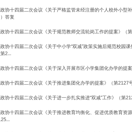
市政协十四届二次会议《关于严格监管未经注册的个人校外小型补习
号）答复
市政协十四届二次会议《关于规范教师交流轮岗工作的提案》（第2
市政协十四届二次会议《关于中小学“双减”政策实施后规范校园
第2...
市政协十四届二次会议《关于深入开展市区小学集团化办学的提案》
市政协十四届二次会议《关于推进集团化办学的提案》（第2127
政协十四届二次会议《关于进一步扎实推进“双减”工作》（第21
市政协十四届二次会议《关于推进教育均衡化、促进优质教育资
25...