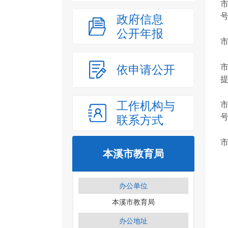
市
号.
政府信息
公开年报
市
依申请公开
提
工作机构与
市
联系方式
本溪市教育局
办公单位
本溪市教育局
办公地址