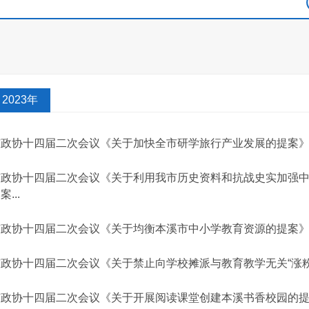
2023年
市政协十四届二次会议《关于加快全市研学旅行产业发展的提案》（
市政协十四届二次会议《关于利用我市历史资料和抗战史实加强
案...
市政协十四届二次会议《关于均衡本溪市中小学教育资源的提案》（
政协十四届二次会议《关于禁止向学校摊派与教育教学无关“涨粉”“评
市政协十四届二次会议《关于开展阅读课堂创建本溪书香校园的提案