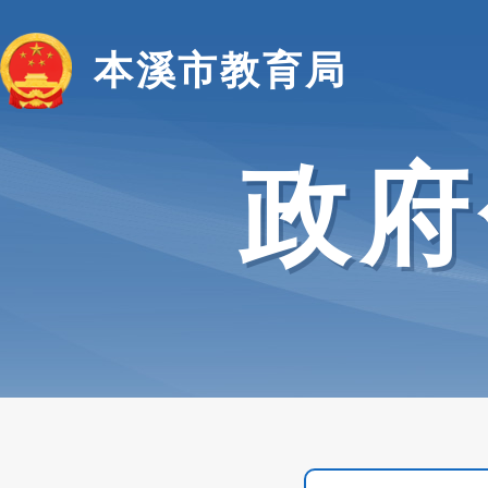
本溪市教育局
政府