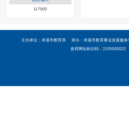
117000
主办单位：本溪市教育局 承办：本溪市教育事业发展服务中心
政府网站标识码：210500002