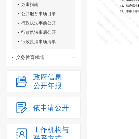
办事指南
公共服务事项目录
行政执法事前公开
行政执法事后公开
行政执法事项清单
义务教育领域
政府信息
公开年报
依申请公开
工作机构与
联系方式