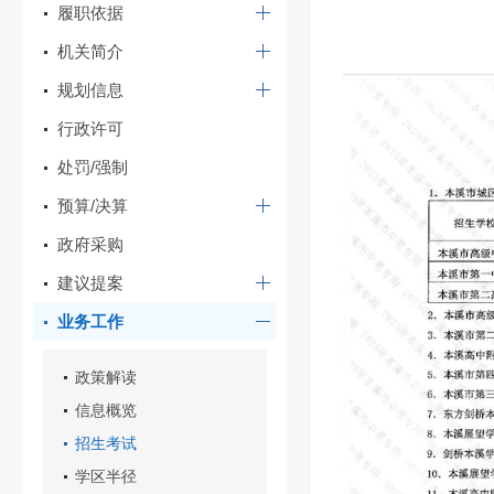
履职依据
机关简介
规划信息
行政许可
处罚/强制
预算/决算
政府采购
建议提案
业务工作
政策解读
信息概览
招生考试
学区半径