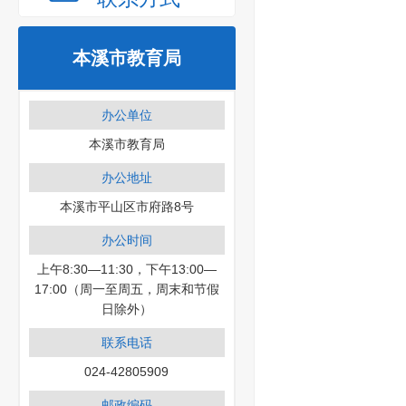
本溪市教育局
办公单位
本溪市教育局
办公地址
本溪市平山区市府路8号
办公时间
上午8:30—11:30，下午13:00—
17:00（周一至周五，周末和节假
日除外）
联系电话
024-42805909
邮政编码