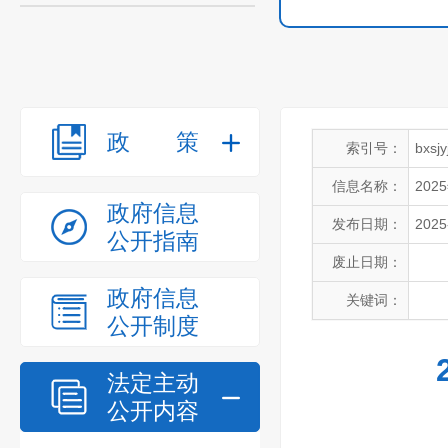
政策
索引号：
bxsj
信息名称：
20
政府信息
发布日期：
2025
公开指南
废止日期：
政府信息
关键词：
公开制度
法定主动
公开内容