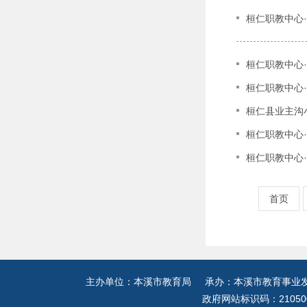
桓仁职教中心
桓仁职教中心
桓仁职教中心
桓仁县业主沟
桓仁职教中心·
桓仁职教中心
首页
主办单位：本溪市教育局 承办：本溪市教育事业发展
政府网站标识码：21050