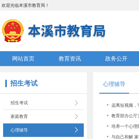
欢迎光临
本溪市教育局
！
网站首页
教育资讯
政务公开
招生考试
心理辅导
招生考试
远离短视频，
教育部办公厅
家庭教育
培养一个心理
心理辅导
与自己和解 