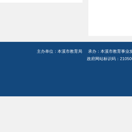
主办单位：本溪市教育局 承办：本溪市教育事业发展
政府网站标识码：21050