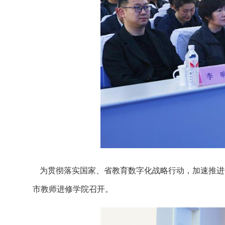
为贯彻落实国家、省教育数字化战略行动，加速推进全
市教师进修学院召开。