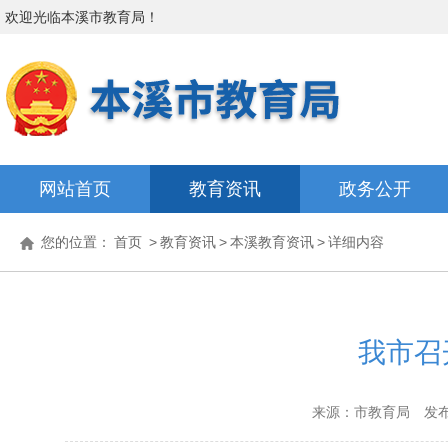
欢迎光临
本溪市教育局
！
网站首页
教育资讯
政务公开
您的位置：
首页
>
教育资讯
>
本溪教育资讯
>
详细内容
我市召
来源：市教育局
发布