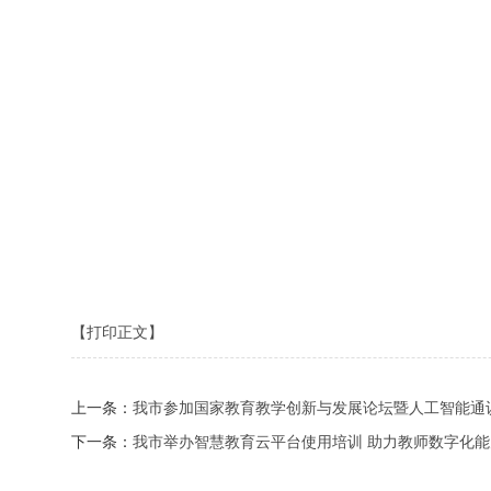
【打印正文】
上一条：
我市参加国家教育教学创新与发展论坛暨人工智能通
下一条：
我市举办智慧教育云平台使用培训 助力教师数字化