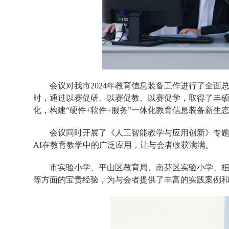
会议对我市2024年教育信息装备工作进行了全面
时，通过以赛促研、以赛促教、以赛促学，取得了丰硕
化，构建“硬件+软件+服务”一体化教育信息装备新生
会议同时开展了《人工智能教学与应用创新》专题
AI在教育教学中的广泛应用，让与会者收获满满。
市实验小学、平山区教育局、南芬区实验小学、桓
等方面的宝贵经验，为与会者提供了丰富的实践案例