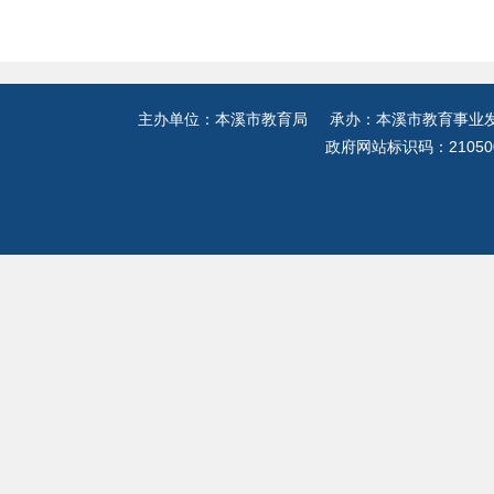
主办单位：本溪市教育局 承办：本溪市教育事业发展
政府网站标识码：21050