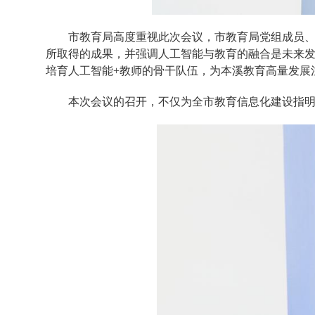
市教育局高度重视此次会议，市教育局党组成员
所取得的成果，并强调人工智能与教育的融合是未来发
培育人工智能+教师的骨干队伍，为本溪教育高量发展
本次会议的召开，不仅为全市教育信息化建设指