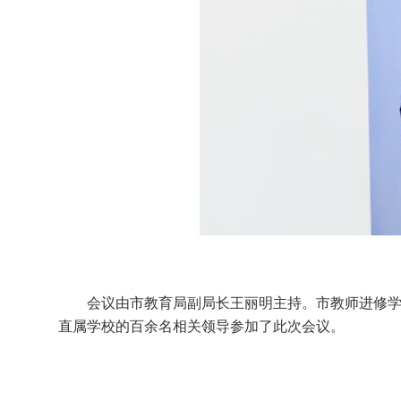
会议由市教育局副局长王丽明主持。市教师进修
直属学校的百余名相关领导参加了此次会议。