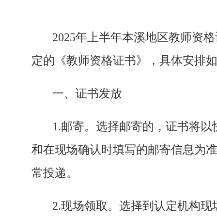
2025年上半年本溪地区教师
定的《教师资格证书》，具体安排
一、证书发放
1.邮寄。选择邮寄的，证书将
和在现场确认时填写的邮寄信息为
常投递。
2.现场领取。选择到认定机构现