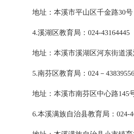
地址：本溪市平山区千金路30
4.溪湖区教育局：024-43164445
地址：本溪市溪湖区河东街道溪
5.南芬区教育局：024－4383955
地址：本溪市南芬区中心路145
6.本溪满族自治县教育局：024-468