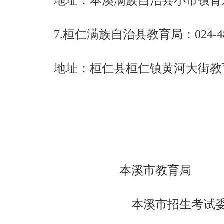
地址：本溪满族自治县小市镇育才街
7.桓仁满族自治县教育局：024-488
地址：桓仁县桓仁镇黄河大街教
本溪市教育局
本溪市招生考试委员