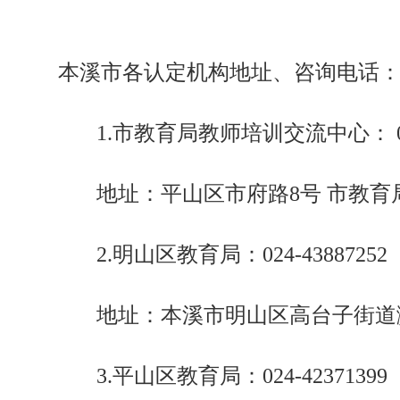
本溪市各认定机构地址、咨询电话
1.市教育局教师培训交流中心： 024
地址：平山区市府路8号 市教育
2.明山区教育局：024-43887252
地址：本溪市明山区高台子街道滨
3.平山区教育局：024-42371399