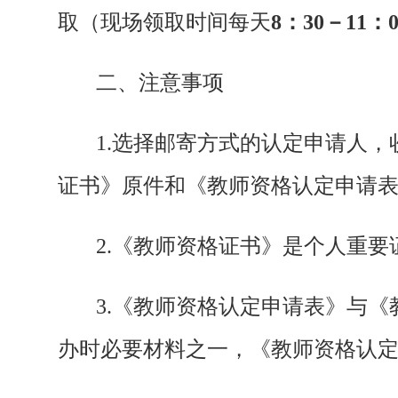
取（现场领取时间每天
8
：
30
－
11
：
二、注意事项
1.选择邮寄方式的认定申请人
证书》原件和《教师资格认定申请
2.《教师资格证书》是个人重
3.《教师资格认定申请表》与
办时必要材料之一，《教师资格认