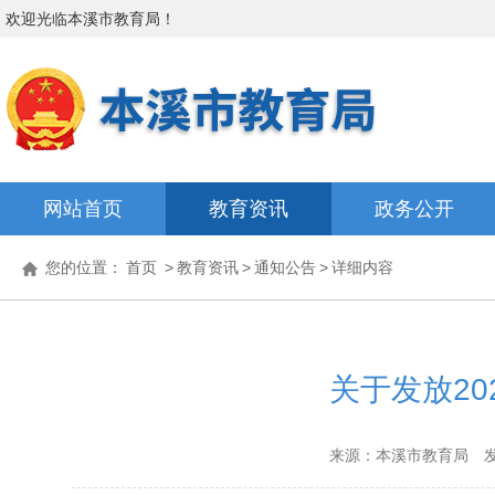
欢迎光临
本溪市教育局
！
网站首页
教育资讯
政务公开
您的位置：
首页
>
教育资讯
>
通知公告
>
详细内容
关于发放2
来源：本溪市教育局
发