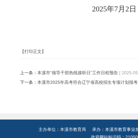
2025年7月2日
【打印正文】
上一条：
本溪市“领导干部热线接听日”工作日程预告
[ 2025-05
下一条：
本溪市2025年高考符合辽宁省高校招生专项计划报
主办单位：本溪市教育局 承办：本溪市教育事业发展
政府网站标识码：21050