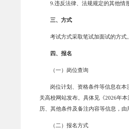
9.违反法律、法规规定的其他情
三、方式
考试方式采取笔试加面试的方式
四、报名
（一）岗位查询
岗位计划、资格条件等信息在本
关高校网站发布。具体见《
2026年
历、其他条件及备注内容等信息，由
（二）报名方式