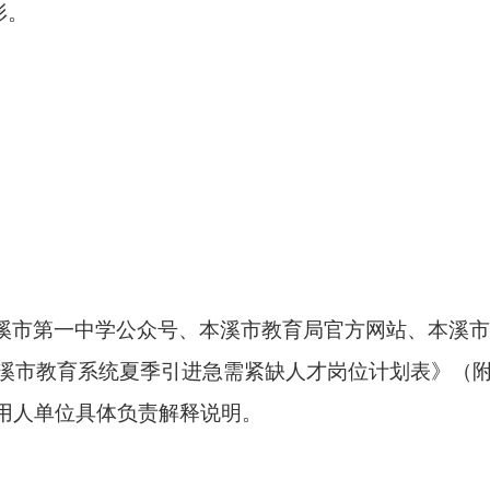
形。
。
溪市第一中学公众号、本溪市教育局官方网站、本溪市
本溪市教育系统
夏季
引进急需紧缺人才岗位计划表》（
用人单位具体负责解释说明。