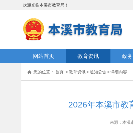
欢迎光临
本溪市教育局
！
网站首页
教育资讯
政务
您的位置：
首页
>
教育资讯
>
通知公告
>
详细内容
2026年本溪市
来源：本溪