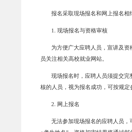
报名采取现场报名和网上报名相
1. 现场报名与资格审核
为方便广大应聘人员，宣讲及资
员关注
相关高校就业网站
。
现场报名时，应聘人员须提交完
核的人员，视为报名成功，可按规定
2. 网上报名
无法参加现场报名的应聘人员，