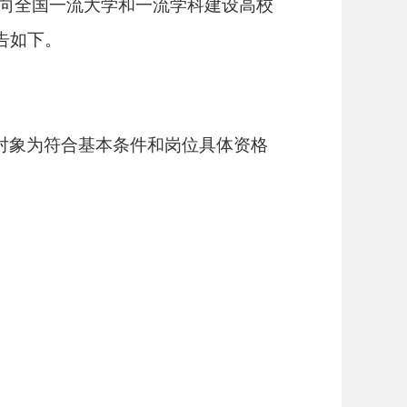
面向全国一流大学和一流学科建设高校
告如下。
对象为符合基本条件和岗位具体资格