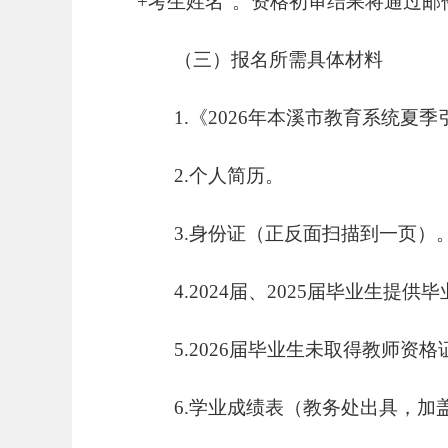
+考生姓名”。资格初审结果将通过邮
（三）报名所需具体材料
1.《2026年本溪市教育系统
夏季
2.个人简历。
3.身份证（正反面扫描到一页）
4.
2024届、2025届毕业生提
5.2026届毕业生未取得教师
6.学业成绩表（教务处出具，加