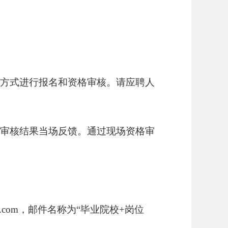
方式进行
报名和资格审核。
请
应聘人
审核结果当场反馈。通过现场资格审
@qq.com，邮件名称为“毕业院校+岗位