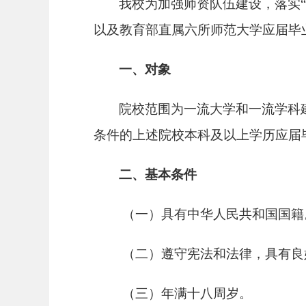
我校为加强师资队伍建设，落实
以及教育部直属六所师范大学应届毕
一、对象
院校范围为一流大学和一流学科
条件的上述院校本科及以上学历应届
二、基本条件
（一）
具有中华人民共和国国籍
（二）
遵守宪法和法律，具有良
（三）
年满十八周岁。