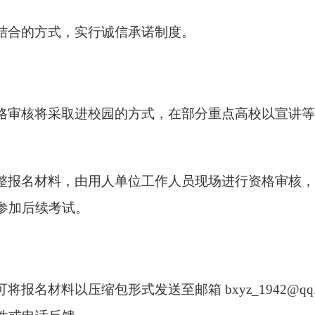
结合的方式，实行诚信承诺制度。
格审核将采取进校园的方式，在部分重点高校
以宣讲等
整报名材料，由用人单位工作人员现场进行资格审核，
参加后续考试。
可将报名材料以压缩包形式发送至邮箱
bxyz_1942