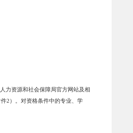
人力资源和社会保障局官方网站及相
附件
2）。对资格条件中的专业、学