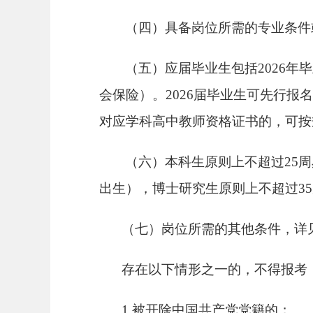
（四）
具备岗位所需的专业条件
（五）
应届毕业生包括
2026
会保险）。2026届毕业生可先行报
对应学科高中教师资格证书的，可按
（六）
本科生原则上不超过
25周
出生），博士研究生原则上不超过
3
（七）岗位所需的其他条件，详
存在以下情形之一的，不得报考
1.被开除中国共产党党籍的；