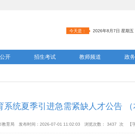
今天是：
2026年8月7日 星期五
公开
招生考试
教师频道
政
教育系统夏季引进急需紧缺人才公告 
市教育局
发布时间：2026-07-01 11:02:03
浏览次数：
3437
次
【