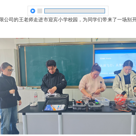
技有限公司的王老师走进市迎宾小学校园，为同学们带来了一场别