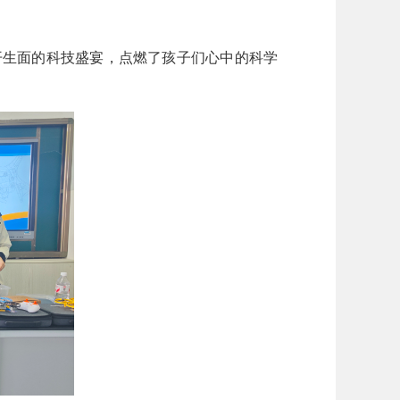
开生面的科技盛宴，点燃了孩子们心中的科学