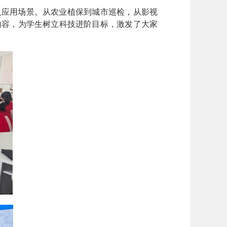
及应用场景。从农业植保到城市巡检，从影视
内容，为学生树立科技进阶目标，激发了大家