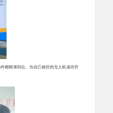
动作都精准到位。当自己操控的无人机成功升