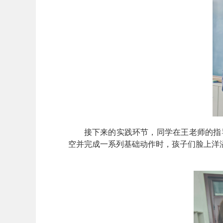
接下来的实践环节，同学在王老师的指
空并完成一系列基础动作时，孩子们脸上洋