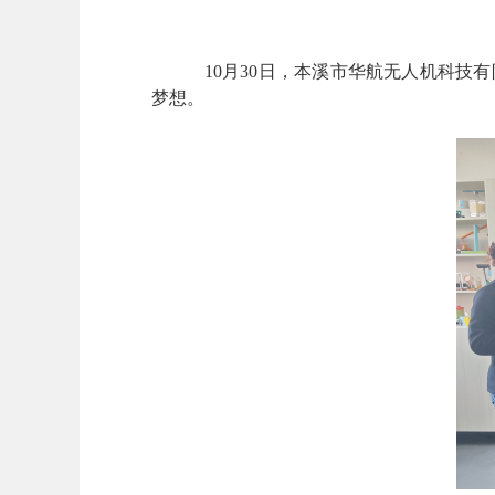
10月30日，本溪市华航无人机科
梦想。