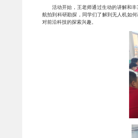
活动开始，王老师通过生动的讲解和丰
航拍到科研勘探，同学们了解到无人机如何
对前沿科技的探索兴趣。