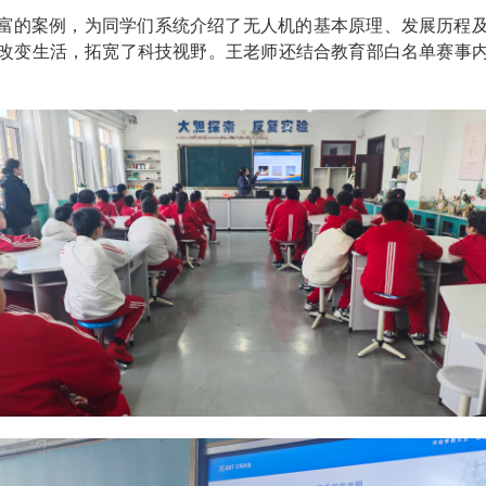
富的案例，为同学们系统介绍了无人机的基本原理、发展历程
改变生活，拓宽了科技视野。王老师还结合教育部白名单赛事