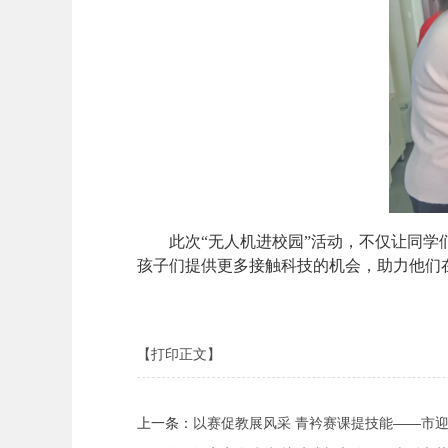
此次“无人机进校园”活动，不仅让同
孩子们提供更多接触科技的机会，助力他们
【打印正文】
上一条：
以赛促教展风采 青衿赛课提技能——市