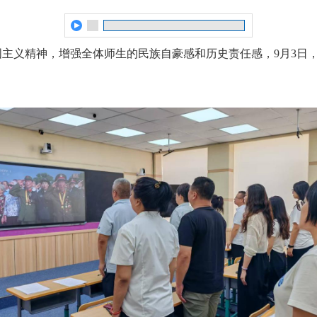
主义精神，增强全体师生的民族自豪感和历史责任感，9月3日