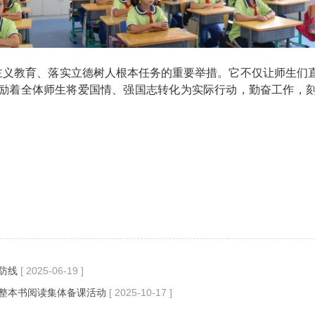
主义教育、落实立德树人根本任务的重要举措。它不仅让师生们
励着全体师生将爱国情、强国志转化为实际行动，勤奋工作，
防线
[ 2025-06-19 ]
整本书阅读集体备课活动
[ 2025-10-17 ]