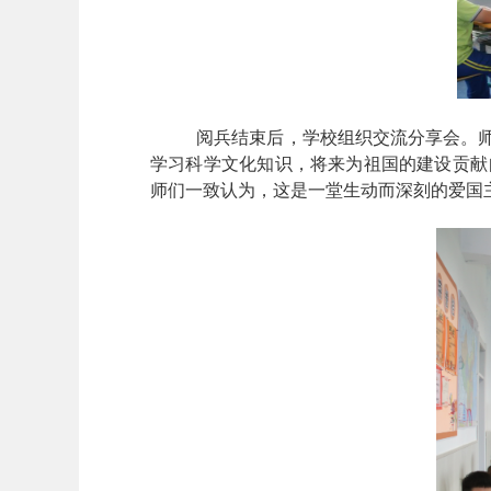
阅兵结束后，学校组织交流分享会。
学习科学文化知识，将来为祖国的建设贡献
师们一致认为，这是一堂生动而深刻的爱国