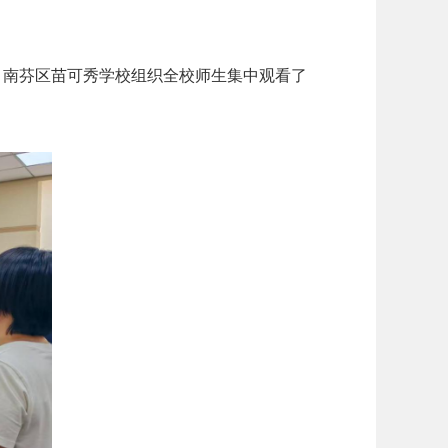
，南芬区苗可秀学校组织全校师生集中观看了