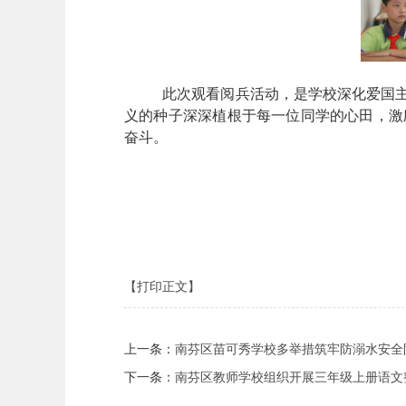
此次观看阅兵活动，是学校深化爱国
义的种子深深植根于每一位同学的心田，激
奋斗。
【打印正文】
上一条：
南芬区苗可秀学校多举措筑牢防溺水安全
下一条：
南芬区教师学校组织开展三年级上册语文