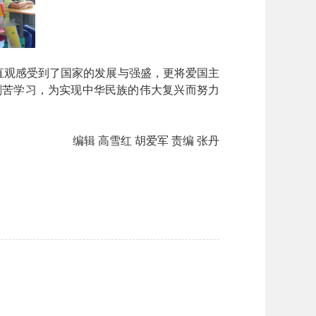
直观感受到了国家的发展与强盛，更将爱国主
刻苦学习，为实现中华民族的伟大复兴而努力
编辑 高雪红 胡爱军 责编 张丹