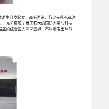
体师生自发起立，高唱国歌，行少先队礼或注
壮，充分展现了我国强大的国防力量与科技
强盛的综合国力深深震撼，不时爆发出热烈