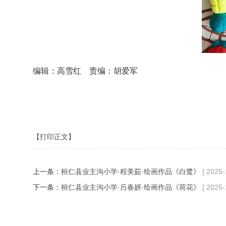
编辑：高雪红 责编：胡爱军
【打印正文】
上一条：
桓仁县业主沟小学·程美茹·绘画作品《白鹭》
[ 2025-
下一条：
桓仁县业主沟小学·吕春妍·绘画作品《荷花》
[ 2025-