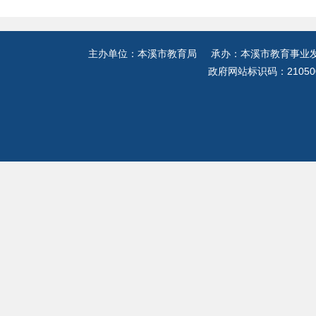
主办单位：本溪市教育局 承办：本溪市教育事业发展
政府网站标识码：21050