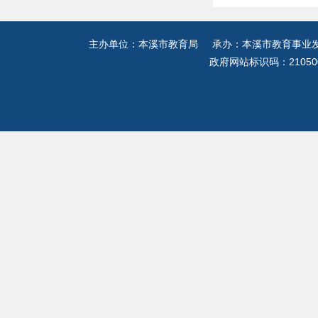
主办单位：本溪市教育局 承办：本溪市教育事业发展
政府网站标识码：21050