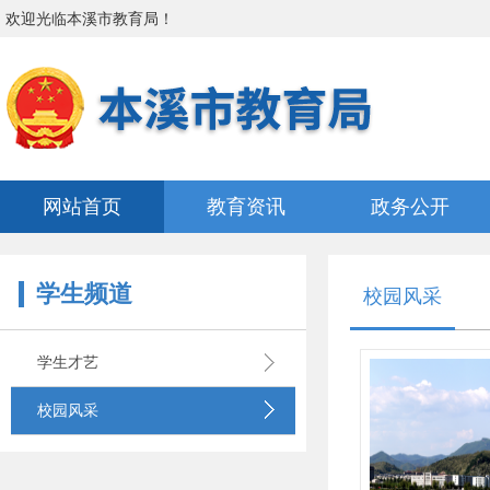
欢迎光临
本溪市教育局
！
网站首页
教育资讯
政务公开
学生频道
校园风采
学生才艺
校园风采