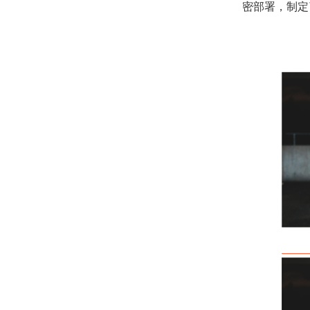
密部署，制定