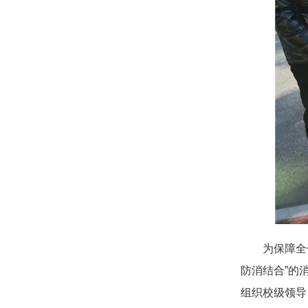
为保障全
防消结合”的
组织校级领导