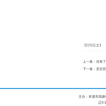
【打印正文】
上一条：没有了
下一条：
居安思
主办：本溪市高级
辽IC