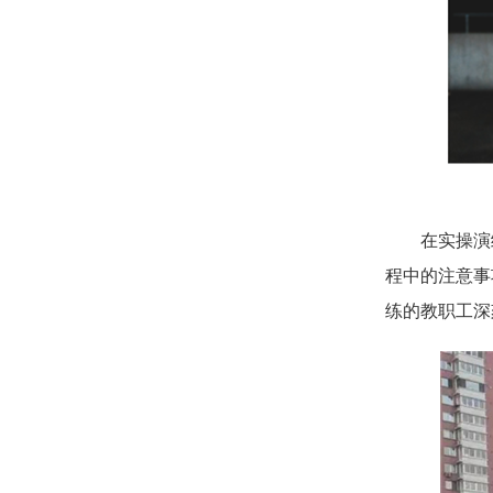
在实操演
程中的注意事
练的教职工深