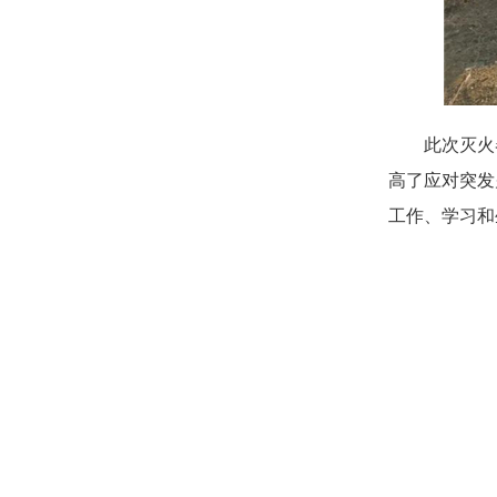
此次灭火
高了应对突发
工作、学习和