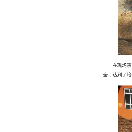
在现场演
全，达到了培