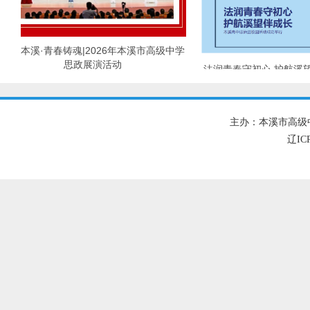
红色本溪·青春铸魂|2026年本溪市高级中学
思政展演活动
法润青春守初心 护航溪望
法治进校园活动成
主办：本溪市高级
辽IC