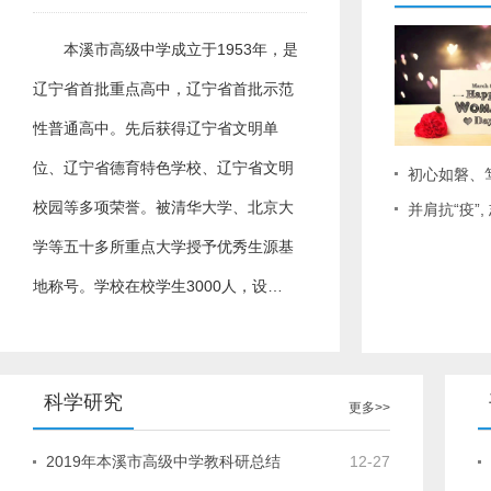
本溪市高级中学成立于1953年，是
辽宁省首批重点高中，辽宁省首批示范
性普通高中。先后获得辽宁省文明单
位、辽宁省德育特色学校、辽宁省文明
初心如磐、
校园等多项荣誉。被清华大学、北京大
并肩抗“疫”
学等五十多所重点大学授予优秀生源基
地称号。学校在校学生3000人，设…
科学研究
更多>>
2019年本溪市高级中学教科研总结
12-27