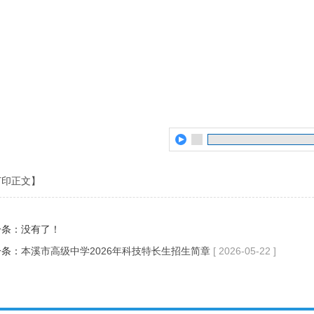
打印正文】
一条：没有了！
一条：
本溪市高级中学2026年科技特长生招生简章
[ 2026-05-22 ]