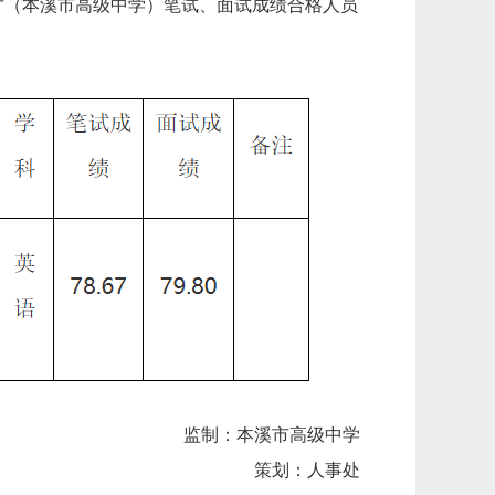
人才（本溪市高级中学）笔试、面试成绩合格人员
监制：本溪市高级中学
策划：人事处