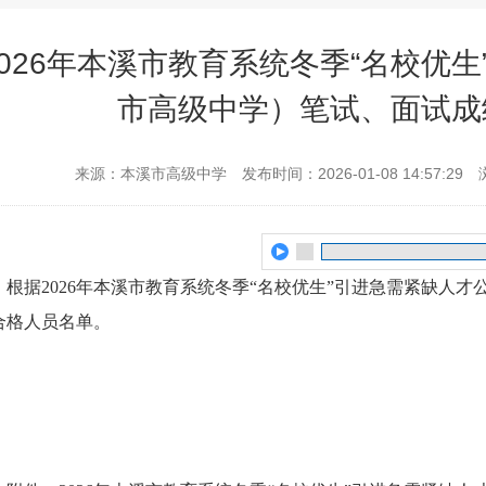
2026年本溪市教育系统冬季“名校优
市高级中学）笔试、面试成
来源：本溪市高级中学
发布时间：2026-01-08 14:57:29
根据2026年本溪市教育系统冬季“名校优生”引进急需紧缺人
合格人员名单。