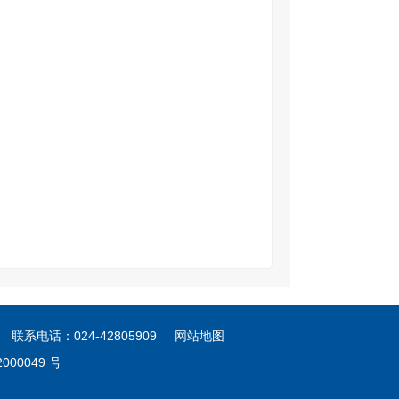
电话：024-42805909
网站地图
000049 号