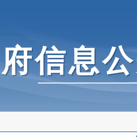
政府信息公