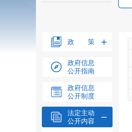
政策
政府信息
公开指南
政府信息
公开制度
法定主动
公开内容