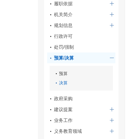
履职依据
机关简介
规划信息
行政许可
处罚/强制
预算/决算
预算
决算
政府采购
建议提案
业务工作
义务教育领域