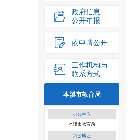
政府信息
公开年报
依申请公开
工作机构与
联系方式
本溪市教育局
办公单位
本溪市教育局
办公地址