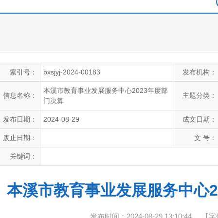
索引号：
bxsjyj-2024-00183
发布机构：
本溪市教育事业发展服务中心2023年度部
信息名称：
主题分类：
门决算
发布日期：
2024-08-29
成文日期：
废止日期：
文 号：
关键词：
本溪市教育事业发展服务中心2
发布时间：2024-08-29 13:10:44
【字