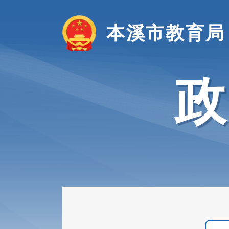
本溪市教育局