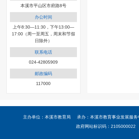
本溪市平山区市府路8号
办公时间
上午8:30—11:30，下午13:00—
17:00（周一至周五，周末和节假
日除外）
联系电话
024-42805909
邮政编码
117000
主办单位：本溪市教育局 承办：本溪市教育事业发展服务中心
政府网站标识码：210500002