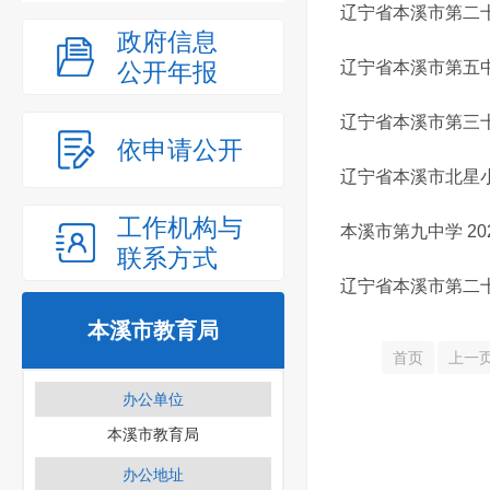
辽宁省本溪市第二十
政府信息
公开年报
辽宁省本溪市第五中
辽宁省本溪市第三十
依申请公开
辽宁省本溪市北星小
工作机构与
本溪市第九中学 20
联系方式
辽宁省本溪市第二十
本溪市教育局
首页
上一
办公单位
本溪市教育局
办公地址