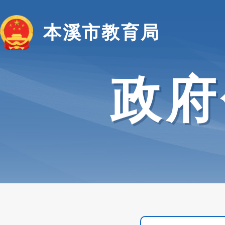
本溪市教育局
政府