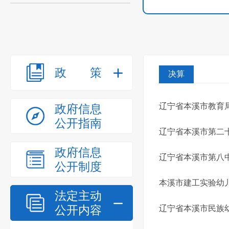
政策
决算
辽宁省本溪市教育局
政府信息
公开指南
辽宁省本溪市第二十
政府信息
辽宁省本溪市第八中
公开制度
本溪市建工实验幼儿
法定主动
公开内容
辽宁省本溪市民族幼