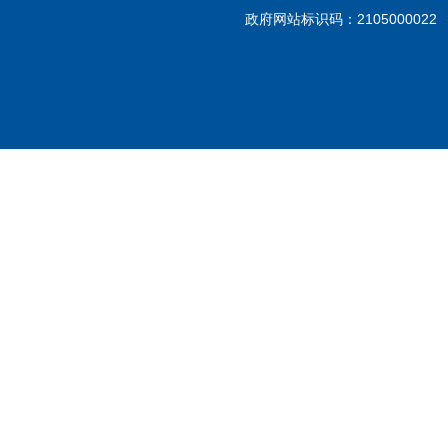
政府网站标识码：210500002