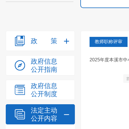
政策
教师职称评审
2025年度本溪市
政府信息
公开指南
政府信息
公开制度
法定主动
公开内容