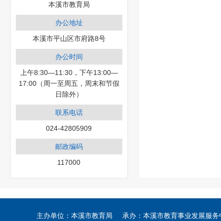
本溪市教育局
办公地址
本溪市平山区市府路8号
办公时间
上午8:30—11:30，下午13:00—
17:00（周一至周五，周末和节假
日除外）
联系电话
024-42805909
邮政编码
117000
主办单位：本溪市教育局 承办：本溪市教育事业发展服务中心