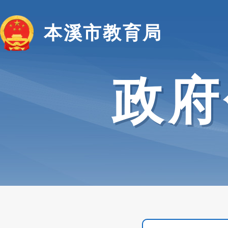
本溪市教育局
政府