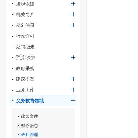
履职依据
机关简介
规划信息
行政许可
处罚/强制
预算/决算
政府采购
建议提案
业务工作
义务教育领域
政策文件
财务信息
教师管理