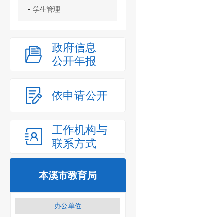
学生管理
政府信息
公开年报
依申请公开
工作机构与
联系方式
本溪市教育局
办公单位