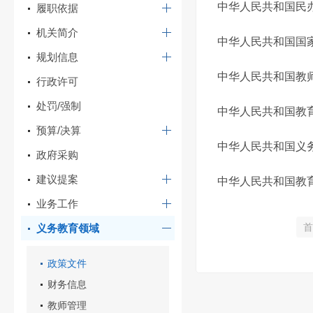
中华人民共和国民
履职依据
机关简介
中华人民共和国国
规划信息
中华人民共和国教
行政许可
处罚/强制
中华人民共和国教
预算/决算
中华人民共和国义
政府采购
建议提案
中华人民共和国教
业务工作
首
义务教育领域
政策文件
财务信息
教师管理