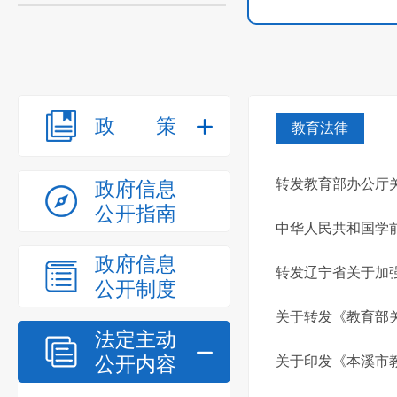
政策
教育法律
转发教育部办公厅
政府信息
公开指南
中华人民共和国学
政府信息
转发辽宁省关于加
公开制度
关于转发《教育部
法定主动
公开内容
关于印发《本溪市