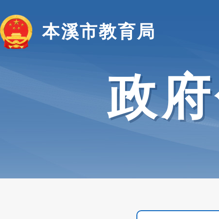
本溪市教育局
政府