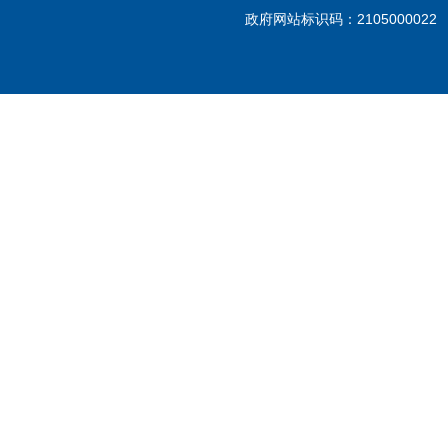
政府网站标识码：210500002