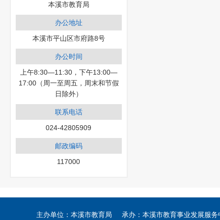
本溪市教育局
办公地址
本溪市平山区市府路8号
办公时间
上午8:30—11:30，下午13:00—
17:00（周一至周五，周末和节假
日除外）
联系电话
024-42805909
邮政编码
117000
主办单位：本溪市教育局 承办：本溪市教育事业发展服务中心