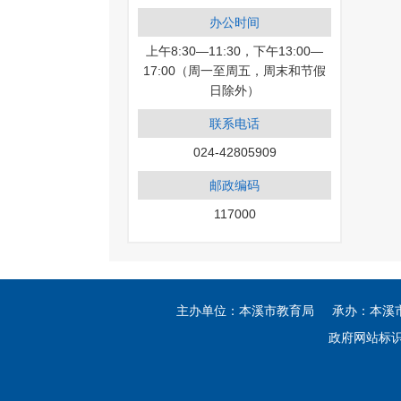
办公时间
上午8:30—11:30，下午13:00—
17:00（周一至周五，周末和节假
日除外）
联系电话
024-42805909
邮政编码
117000
主办单位：本溪市教育局 承办：本溪市教
政府网站标识码