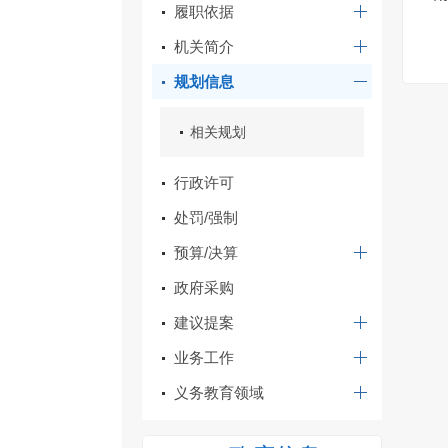
履职依据
机关简介
规划信息
相关规划
行政许可
处罚/强制
预算/决算
政府采购
建议提案
业务工作
义务教育领域