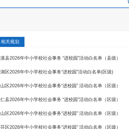
相关规划
溪县2026年中小学校社会事务 “进校园”活动白名单（县级）
湖区2026年中小学校社会事务“进校园”活动白名单(区级)
山区2026年中小学校社会事务“进校园” 活动白名单（区级）
仁县2026年中小学校社会事务 “进校园”活动白名单（区级）
山区2026年中小学校社会事务“进校园” 活动白名单（区级）
芬区2026年中小学校社会事务“进校园” 活动白名单（区级）