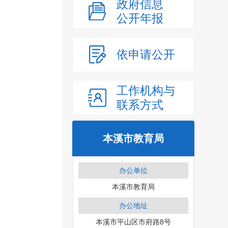
政府信息
公开年报
依申请公开
工作机构与
联系方式
本溪市教育局
办公单位
本溪市教育局
办公地址
本溪市平山区市府路8号