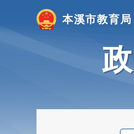
本溪市教育局