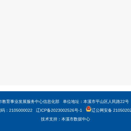
育事业发展服务中心信息化部 单位地址：本溪市平山区人民路22号 联系
：2105000022
辽ICP备2023002526号-1
辽公网安备 21050202
技术支持：本溪市数据中心