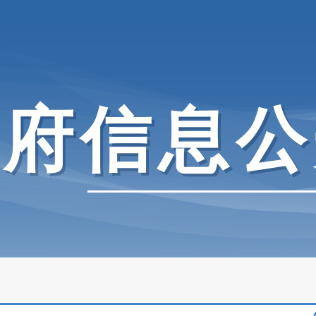
政府信息公