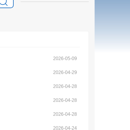
2026-05-09
2026-04-29
2026-04-28
2026-04-28
2026-04-28
2026-04-24