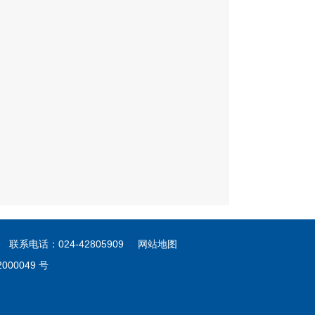
电话：024-42805909
网站地图
000049 号