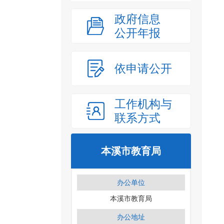
政府信息
公开年报
依申请公开
工作机构与
联系方式
本溪市教育局
办公单位
本溪市教育局
办公地址