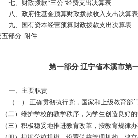
七、财政拨款“三公”经费支出决算表
八、政府性基金预算财政拨款收入支出决算表
九、国有资本经营预算财政拨款支出决算表
第五部分 附件
第一部分 辽宁省本溪市第
一、主要职责
（一） 正确贯彻执行党，国家和上级教育部
（二）维护学校的教学秩序，为学生创造良好的
（三）积极稳妥地推进教育改革，按教育规律办
（四）根据学校规模，设置学校管理机构，建立