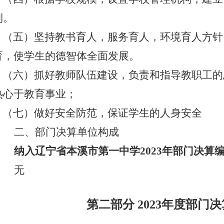
制。
（五）坚持教书育人，服务育人，环境育人方针
育，使学生的德智体全面发展。
（六）抓好教师队伍建设，负责和指导教职工的
热心于教育事业；
（七）做好安全防范，保证学生的人身安全
二、部门决算单位构成
纳入辽宁省本溪市第一中学2023年部门决算
无
第二部分 2023年度部门