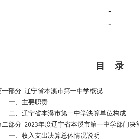
目
录
第一部分 辽宁省本溪市第一中学概况
一、
主要职责
二、
辽宁省本溪市第一中学决算单位构成
第二部分 2023年度辽宁省本溪市第一中学部门决
一、收入支出决算总体情况说明