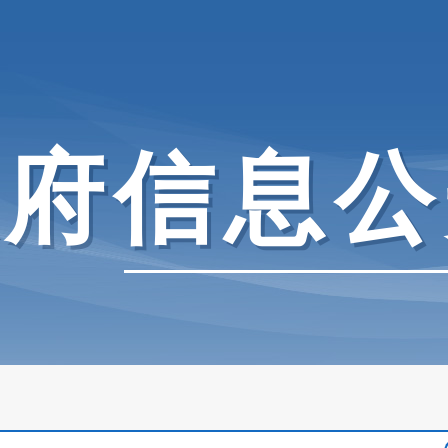
政府信息公