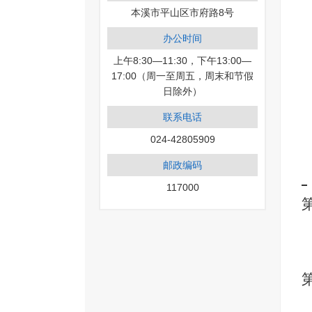
本溪市平山区市府路8号
办公时间
上午8:30—11:30，下午13:00—
17:00（周一至周五，周末和节假
日除外）
联系电话
024-42805909
邮政编码
117000