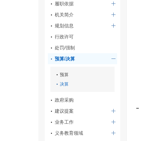
履职依据
机关简介
规划信息
行政许可
处罚/强制
预算/决算
预算
决算
政府采购
建议提案
业务工作
义务教育领域