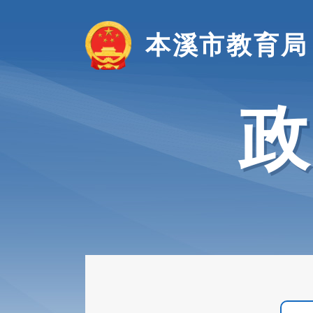
本溪市教育局