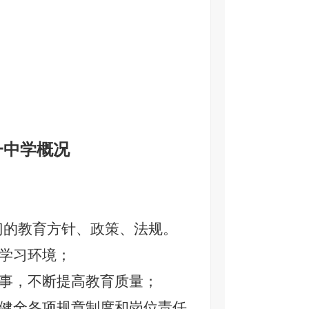
一中学概况
门的教育方针、政策、法规。
学习环境；
事，不断提高教育质量；
健全各项规章制度和岗位责任