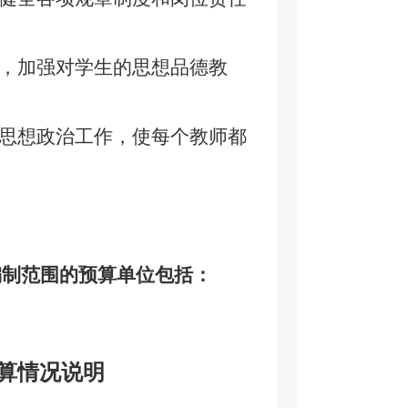
，加强对学生的思想品德教
思想政治工作，使每个教师都
编制范围的预算单位包括：
决算情况说明