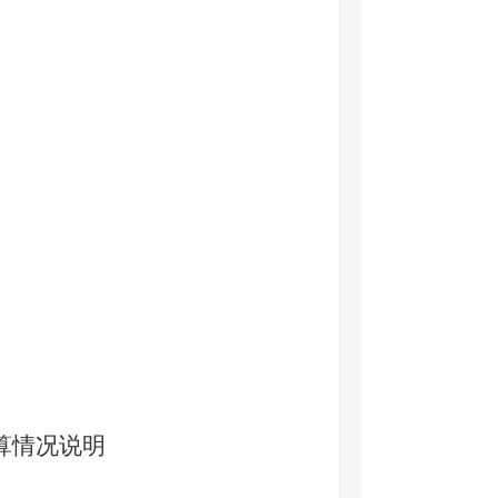
算情况说明