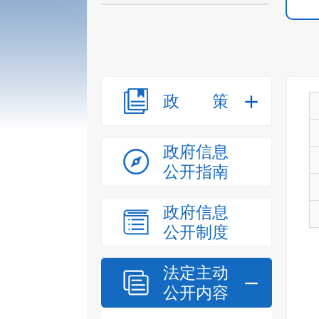
政策
政府信息
公开指南
政府信息
公开制度
法定主动
公开内容