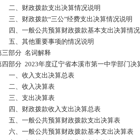
二、财政拨款支出决算情况说明
三、财政拨款“三公”经费支出决算情况说明
四、一般公共预算财政拨款基本支出决算情况
五、其他重要事项的情况说明
第三部分 名词解释
第四部分 2023年度辽宁省本溪市第一中学部门决
一、
收入支出决算总表
二、收入决算表
三、支出决算表
四、
财政拨款收入支出决算总表
五、一般公共预算财政拨款支出决算表
六、一般公共预算财政拨款基本支出决算表