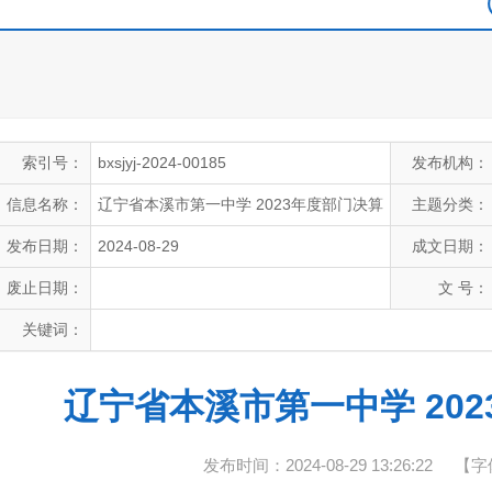
索引号：
bxsjyj-2024-00185
发布机构：
信息名称：
辽宁省本溪市第一中学 2023年度部门决算
主题分类：
发布日期：
2024-08-29
成文日期：
废止日期：
文 号：
关键词：
辽宁省本溪市第一中学 20
发布时间：2024-08-29 13:26:22
【字