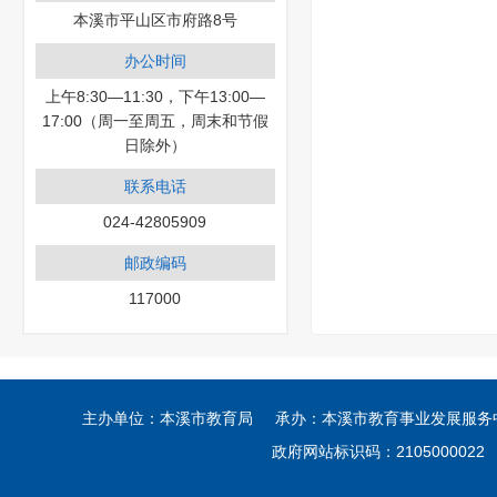
本溪市平山区市府路8号
办公时间
上午8:30—11:30，下午13:00—
17:00（周一至周五，周末和节假
日除外）
联系电话
024-42805909
邮政编码
117000
主办单位：本溪市教育局 承办：本溪市教育事业发展服务中心
政府网站标识码：210500002