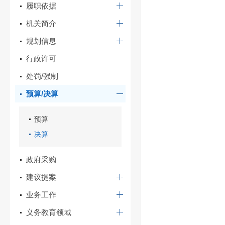
履职依据
机关简介
规划信息
行政许可
处罚/强制
预算/决算
预算
决算
政府采购
建议提案
业务工作
义务教育领域