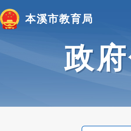
本溪市教育局
政府