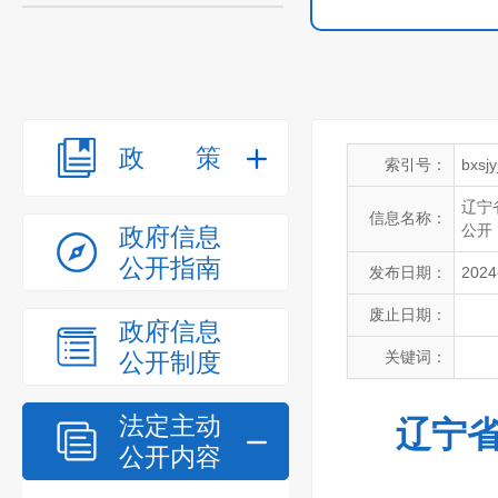
政策
索引号：
bxsj
辽宁
信息名称：
公开
政府信息
公开指南
发布日期：
2024
废止日期：
政府信息
公开制度
关键词：
法定主动
辽宁省
公开内容