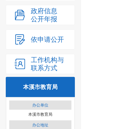
政府信息
公开年报
依申请公开
工作机构与
联系方式
本溪市教育局
办公单位
本溪市教育局
办公地址